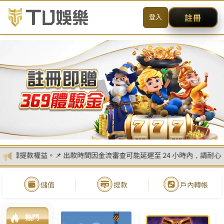
金禾娛樂城
立即加入
友就送300 獎勵無上限
【優惠公告】日日返點最高0.8%
最夯最新優惠活動盡在 金禾娛樂城
遊戲類別
立即加入