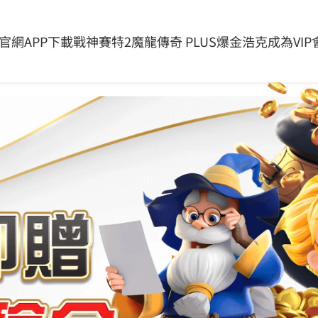
【優惠
【優惠公告】業界唯一續